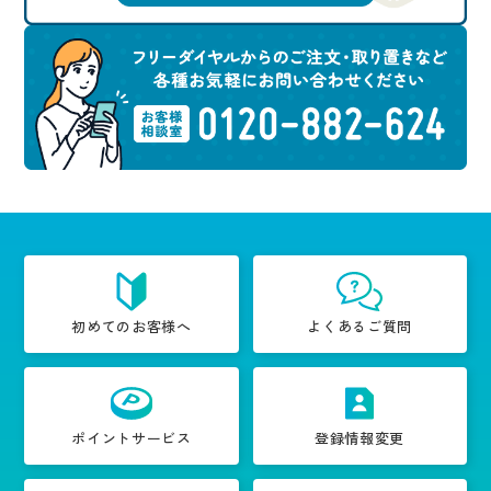
初めてのお客様へ
よくあるご質問
ポイントサービス
登録情報変更