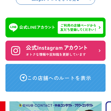
この店舗へのルートを表示