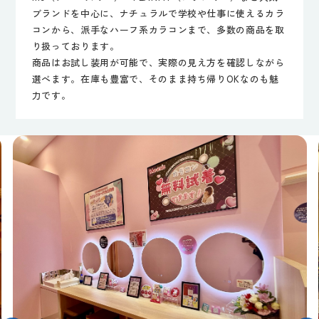
ブランドを中心に、ナチュラルで学校や仕事に使えるカラ
コンから、派手なハーフ系カラコンまで、多数の商品を取
り扱っております。
商品はお試し装用が可能で、実際の見え方を確認しながら
選べます。在庫も豊富で、そのまま持ち帰りOKなのも魅
力です。