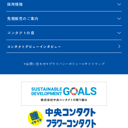
採用情報
免税販売のご案内
コンタクトの泉
コンタクトデビューインタビュー
お問い合わせ
プライバシーポリシー
サイトマップ