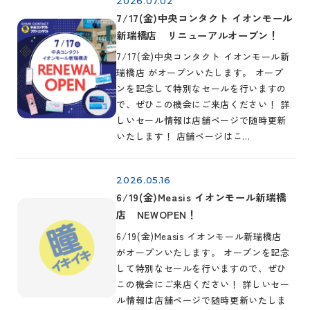
2026.07.02
7/17(金)中央コンタクト イオンモール
新瑞橋店 リニューアルオープン！
7/17(金)中央コンタクト イオンモール新
瑞橋店 がオープンいたします。 オープ
ンを記念して特別なセールを行いますの
で、ぜひこの機会にご来店ください！ 詳
しいセール情報は店舗ページで随時更新
いたします！ 店舗ページはこ…
2026.05.16
6/19(金)Measis イオンモール新瑞橋
店 NEWOPEN！
6/19(金)Measis イオンモール新瑞橋店
がオープンいたします。 オープンを記念
して特別なセールを行いますので、ぜひ
この機会にご来店ください！ 詳しいセー
ル情報は店舗ページで随時更新いたしま