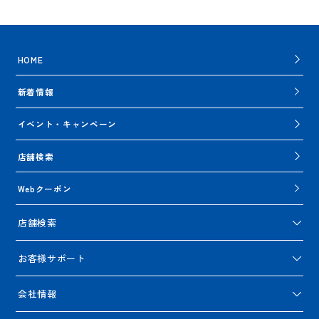
HOME
新着情報
イベント・キャンペーン
店舗検索
Webクーポン
店舗検索
お客様サポート
会社情報