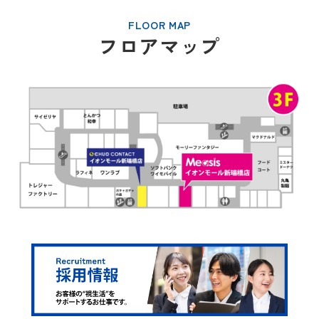
FLOOR MAP
フロアマップ