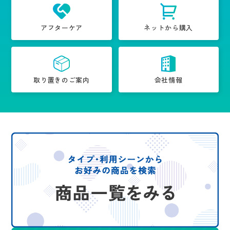
アフターケア
ネットから購入
取り置きのご案内
会社情報