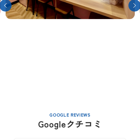
GOOGLE REVIEWS
Googleクチコミ