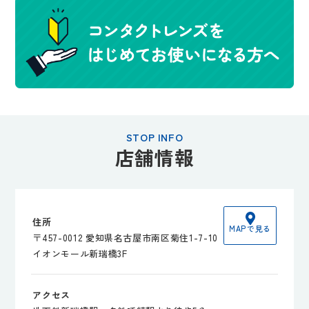
STOP INFO
店舗情報
住所
MAPで見る
〒457-0012 愛知県名古屋市南区菊住1-7-10
イオンモール新瑞橋3F
アクセス