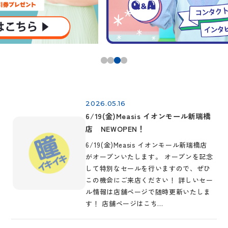
…
2026.05.16
6/19(金)Measis イオンモール新瑞橋
店 NEWOPEN！
6/19(金)Measis イオンモール新瑞橋店
がオープンいたします。 オープンを記念
して特別なセールを行いますので、ぜひ
この機会にご来店ください！ 詳しいセー
ル情報は店舗ページで随時更新いたしま
す！ 店舗ページはこち…