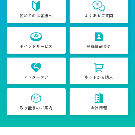
初めてのお客様へ
よくあるご質問
ポイントサービス
登録情報変更
アフターケア
ネットから購入
取り置きのご案内
会社情報