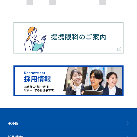
HOME
新着情報