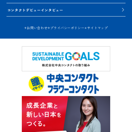
コンタクトデビューインタビュー
お問い合わせ
プライバシーポリシー
サイトマップ