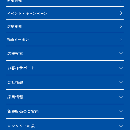
イベント・キャンペーン
店舗検索
Webクーポン
店舗検索
お客様サポート
会社情報
採用情報
免税販売のご案内
コンタクトの泉