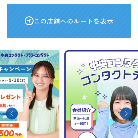
この店舗へのルートを表示