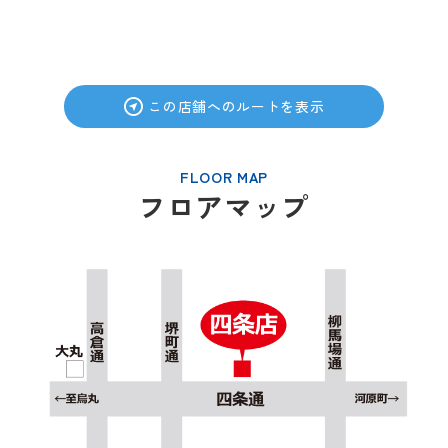
この店舗へのルートを表示
FLOOR MAP
フロアマップ