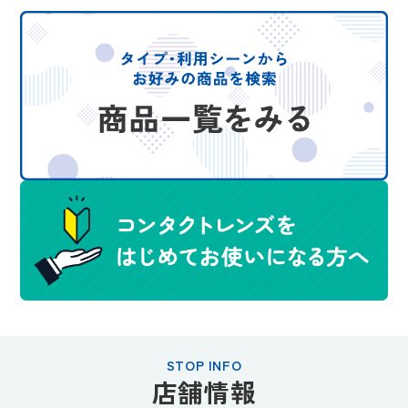
STOP INFO
店舗情報