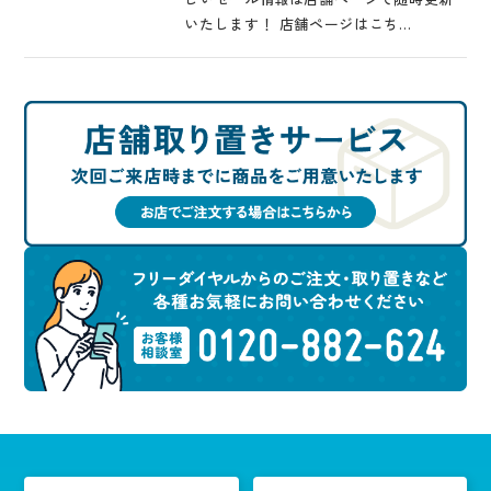
いたします！ 店舗ページはこち…