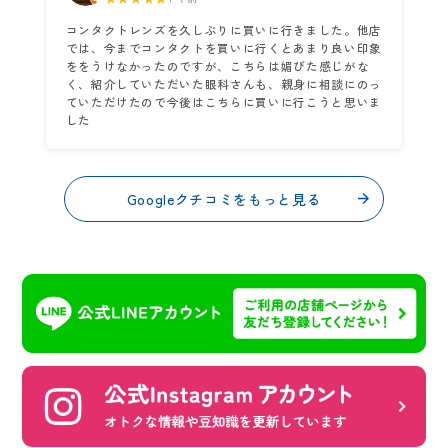
コンタクトレンズを久しぶりに買いに行きました。他店
では、今までコンタクトを買いに行くとあまり良い印象
ををうけなかったのですが、こちらは媚びた感じがな
く、紹介していただいた眼科さんも、親身に相談にのっ
ていただけたので今後はこちらに買いに行こうと思いま
した
Googleクチコミをもっと見る