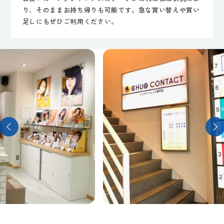
り、そのままお持ち帰りも可能です。急な買い替えや買い
足しにもぜひご利用ください。
…