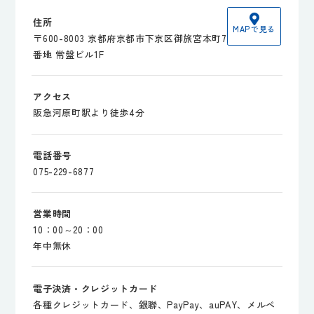
住所
MAPで見る
〒600-8003 京都府京都市下京区御旅宮本町7
番地 常盤ビル1F
アクセス
阪急河原町駅より徒歩4分
電話番号
075-229-6877
営業時間
10：00～20：00
年中無休
電子決済・クレジットカード
各種クレジットカード、銀聯、PayPay、auPAY、メルペ