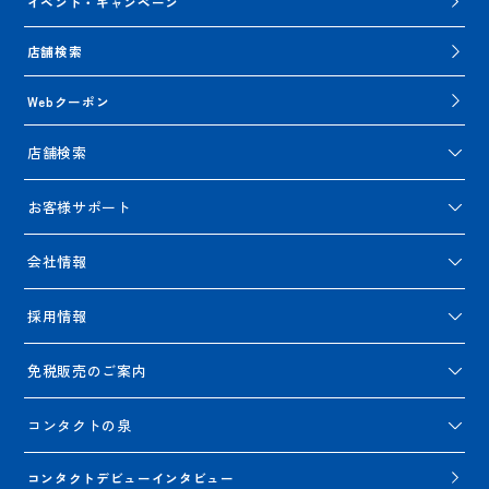
イベント・キャンペーン
店舗検索
Webクーポン
店舗検索
お客様サポート
会社情報
採用情報
免税販売のご案内
コンタクトの泉
コンタクトデビューインタビュー