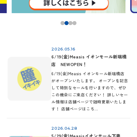
2026.05.16
6/19(金)Measis イオンモール新瑞橋
店 NEWOPEN！
6/19(金)Measis イオンモール新瑞橋店
がオープンいたします。 オープンを記念
して特別なセールを行いますので、ぜひ
この機会にご来店ください！ 詳しいセー
ル情報は店舗ページで随時更新いたしま
す！ 店舗ページはこち…
2026.04.28
5/29(金)Measisイオンモール下妻