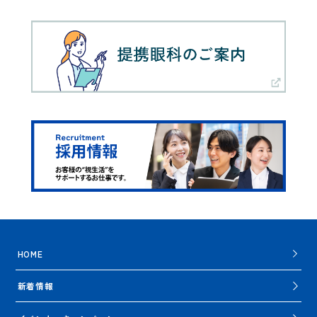
HOME
新着情報