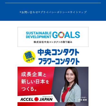
お問い合わせ
プライバシーポリシー
サイトマップ