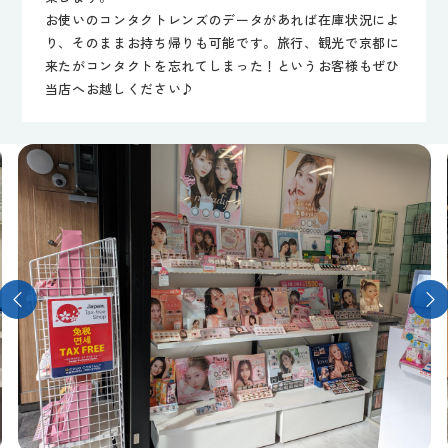
お使いのコンタクトレンズのデータがあれば在庫状況によ
り、そのままお持ち帰りも可能です。旅行、観光で京都に
来たがコンタクトを忘れてしまった！というお客様もぜひ
当店へお越しください♪