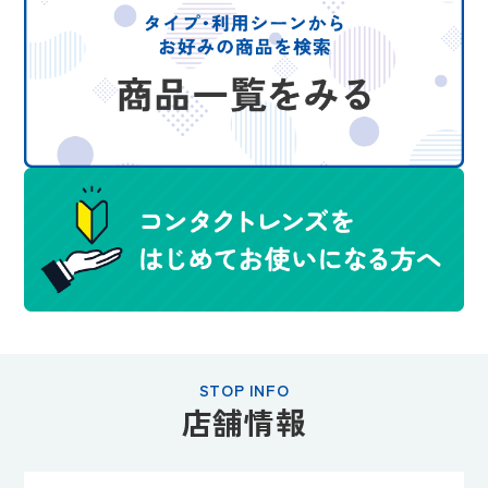
STOP INFO
店舗情報