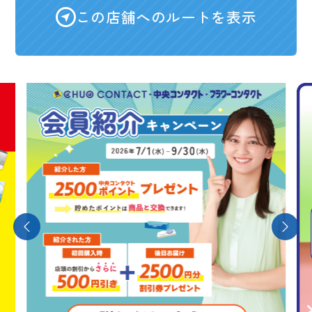
この店舗へのルートを表示