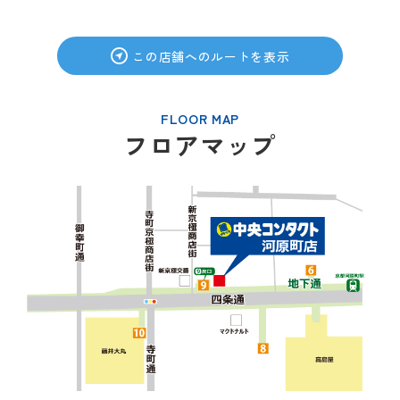
この店舗へのルートを表示
FLOOR MAP
フロアマップ