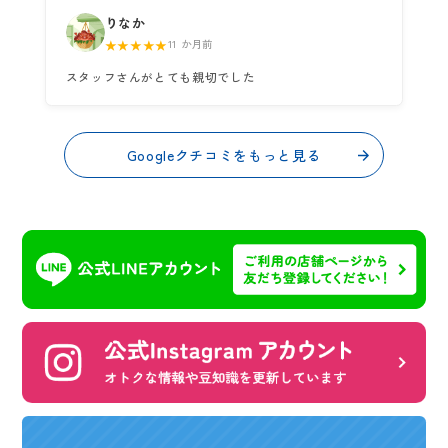
りなか
★★★★★
11 か月前
スタッフさんがとても親切でした
Googleクチコミをもっと見る