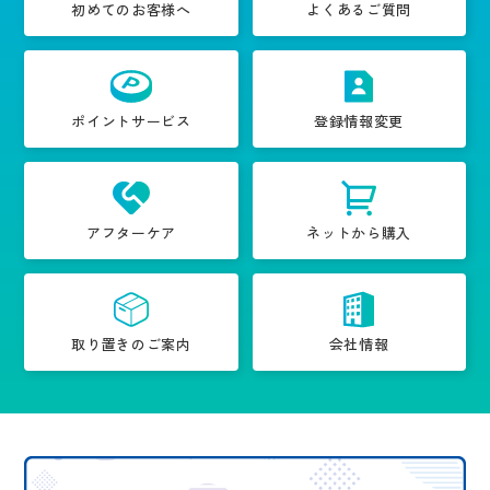
初めてのお客様へ
よくあるご質問
ポイントサービス
登録情報変更
アフターケア
ネットから購入
取り置きのご案内
会社情報