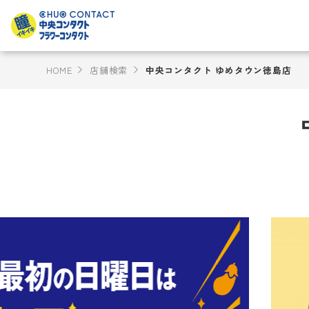
HOME
店舗検索
中央コンタクト ゆめタウン徳島店