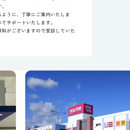
す。
るように、丁寧にご案内いたしま
べてサポートいたします。
眼科がございますので受診していた