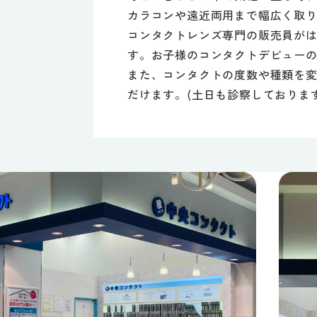
カラコンや遠近両用まで幅広く取
コンタクトレンズ専門の販売員が
す。お子様のコンタクトデビュー
また、コンタクトの度数や種類を
だけます。(土日も診察しておりま