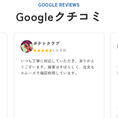
GOOGLE REVIEWS
Googleクチコミ
ポテトクラブ
★★★★★
5 か月前
いつも丁寧に対応していただき、ありがと
うございます。接客はすばらしく、注文も
スムーズで毎回利用しています。