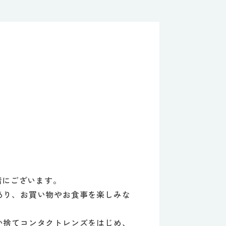
階にございます。
あり、お買い物やお食事を楽しみな
い捨てコンタクトレンズをはじめ、