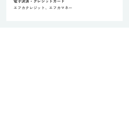
電子決済・クレジットカード
エフカクレジット、エフカマネー