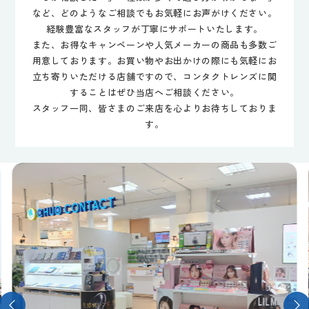
など、どのようなご相談でもお気軽にお声がけください。
経験豊富なスタッフが丁寧にサポートいたします。
また、お得なキャンペーンや人気メーカーの商品も多数ご
用意しております。お買い物やお出かけの際にも気軽にお
立ち寄りいただける店舗ですので、コンタクトレンズに関
することはぜひ当店へご相談ください。
スタッフ一同、皆さまのご来店を心よりお待ちしておりま
す。