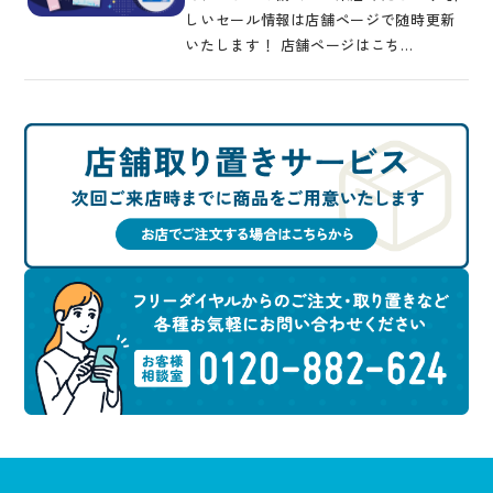
しいセール情報は店舗ページで随時更新
いたします！ 店舗ページはこち…