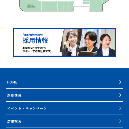
HOME
新着情報
イベント・キャンペーン
店舗検索