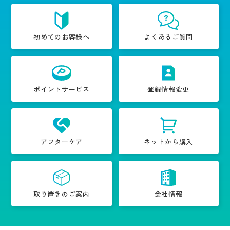
初めてのお客様へ
よくあるご質問
ポイントサービス
登録情報変更
アフターケア
ネットから購入
取り置きのご案内
会社情報