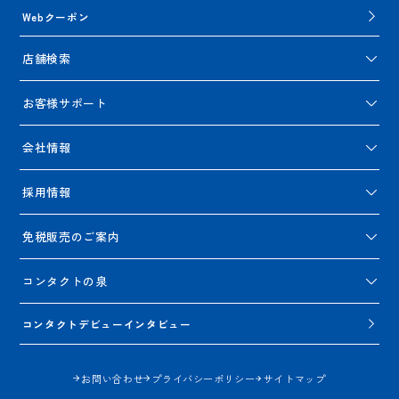
Webクーポン
店舗検索
お客様サポート
会社情報
採用情報
免税販売のご案内
コンタクトの泉
コンタクトデビューインタビュー
お問い合わせ
プライバシーポリシー
サイトマップ