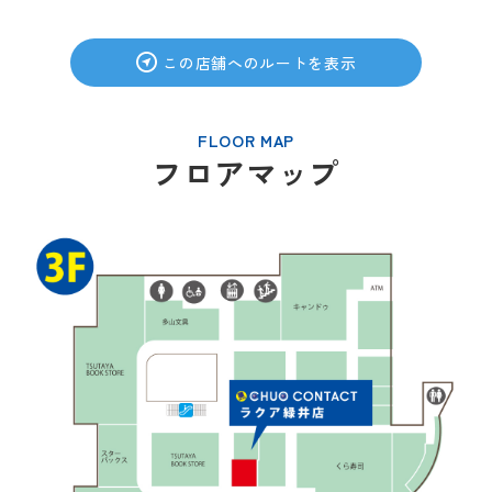
この店舗へのルートを表示
FLOOR MAP
フロアマップ