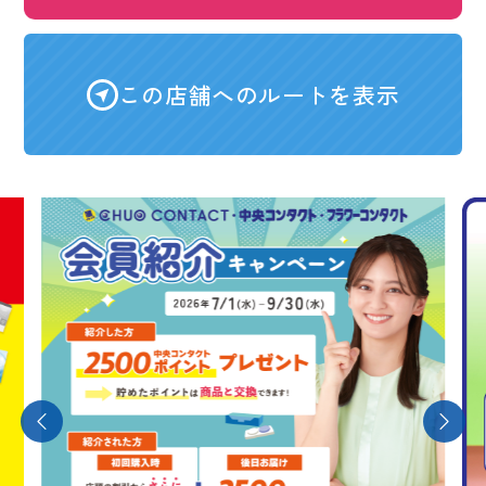
この店舗へのルートを表示