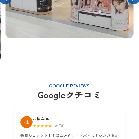
GOOGLE REVIEWS
Googleクチコミ
こはみゅ
★★★★★
1 か月前
最適なコンタクトを選ぶためのアドバイスをいただきま