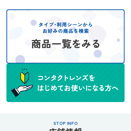
STOP INFO