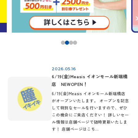
2026.05.16
6/19(金)Measis イオンモール新瑞橋
店 NEWOPEN！
6/19(金)Measis イオンモール新瑞橋店
がオープンいたします。 オープンを記念
して特別なセールを行いますので、ぜひ
この機会にご来店ください！ 詳しいセー
ル情報は店舗ページで随時更新いたしま
す！ 店舗ページはこち…