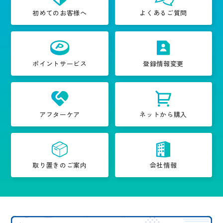
初めてのお客様へ
よくあるご質問
ポイントサービス
登録情報変更
アフターケア
ネットから購入
取り置きのご案内
会社情報