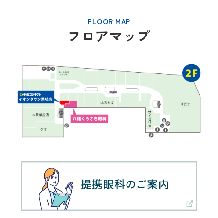
FLOOR MAP
フロアマップ