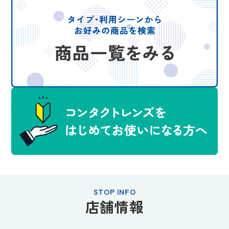
STOP INFO
店舗情報