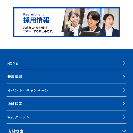
HOME
新着情報
イベント・キャンペーン
店舗検索
Webクーポン
店舗検索