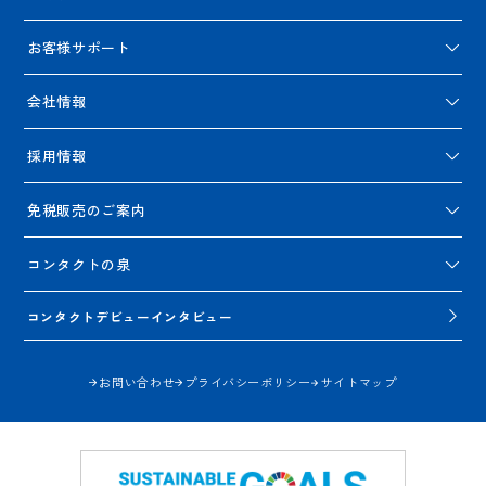
お客様サポート
会社情報
採用情報
免税販売のご案内
コンタクトの泉
コンタクトデビューインタビュー
お問い合わせ
プライバシーポリシー
サイトマップ