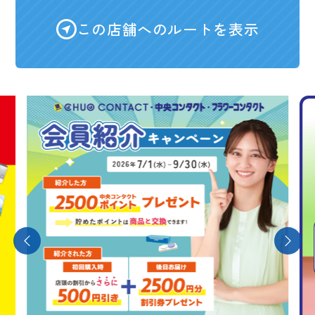
この店舗へのルートを表示