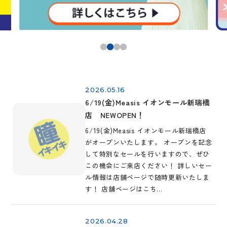
2026.05.16
6/19(金)Measis イオンモール新瑞橋
店 NEWOPEN！
6/19(金)Measis イオンモール新瑞橋店
がオープンいたします。 オープンを記念
して特別なセールを行いますので、ぜひ
この機会にご来店ください！ 詳しいセー
ル情報は店舗ページで随時更新いたしま
す！ 店舗ページはこち…
2026.04.28