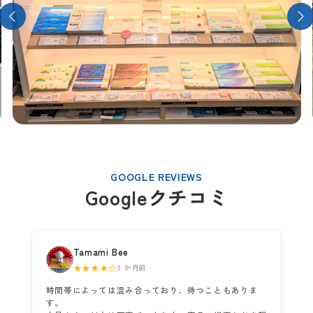
GOOGLE REVIEWS
Googleクチコミ
Tamami Bee
★★★★☆
3 か月前
時間帯によっては混み合っており、待つこともありま
す。