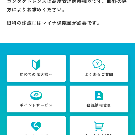
コンタクトレンズは高度管理医療機器です。眼科の処
方によりお求めください。
眼科の診療にはマイナ保険証が必要です。
初めてのお客様へ
よくあるご質問
ポイントサービス
登録情報変更