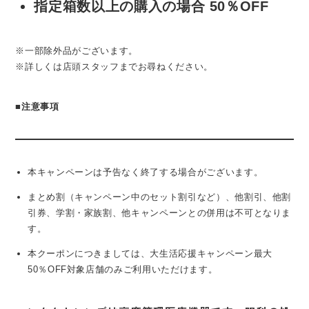
指定箱数以上の購入の場合 50％OFF
※一部除外品がございます。
※詳しくは店頭スタッフまでお尋ねください。
■
注意事項
本キャンペーンは予告なく終了する場合がございます。
まとめ割（キャンペーン中のセット割引など）、他割引、他割
引券、学割・家族割、他キャンペーンとの併用は不可となりま
す。
本クーポンにつきましては、大生活応援キャンペーン最大
50％OFF対象店舗のみご利用いただけます。