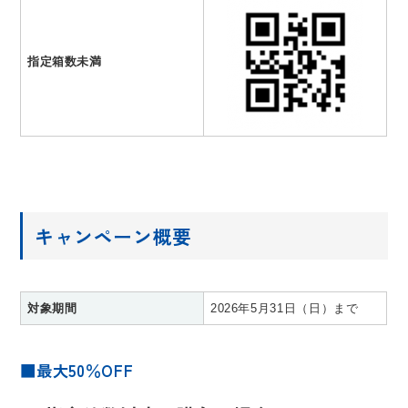
指定箱数未満
キャンペーン概要
対象期間
2026年5月31日（日）まで
■最大50％OFF