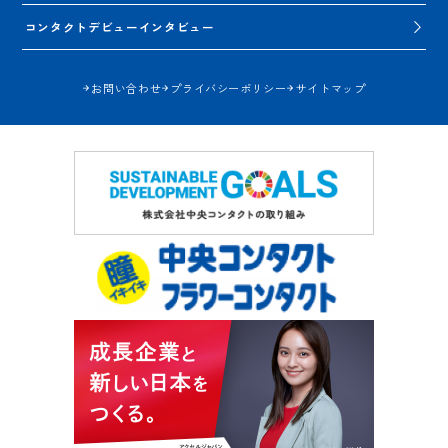
コンタクトデビューインタビュー
お問い合わせ
プライバシーポリシー
サイトマップ