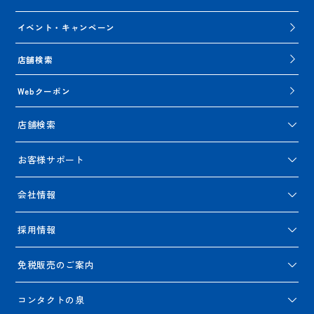
イベント・キャンペーン
店舗検索
Webクーポン
店舗検索
お客様サポート
会社情報
採用情報
免税販売のご案内
コンタクトの泉