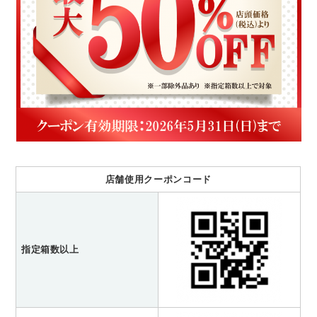
店舗使用クーポンコード
指定箱数以上