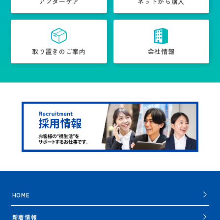
アフターケア
ネットから購入
取り置きのご案内
会社情報
HOME
新着情報