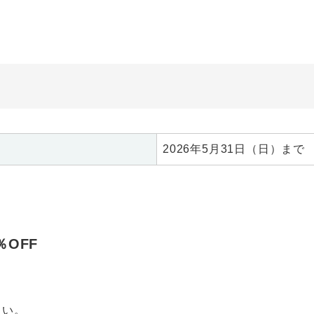
2026年5月31日（日）まで
％OFF
さい。