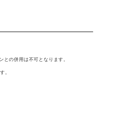
ンとの併用は不可となります。
ます。