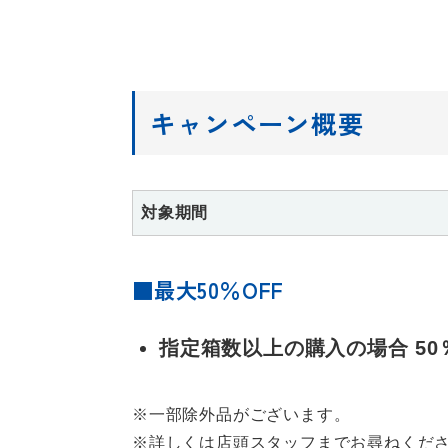
キャンペーン概要
対象期間
■最大50％OFF
指定箱数以上の購入の場合 50
※一部除外品がございます。
※詳しくは店頭スタッフまでお尋ねくだ