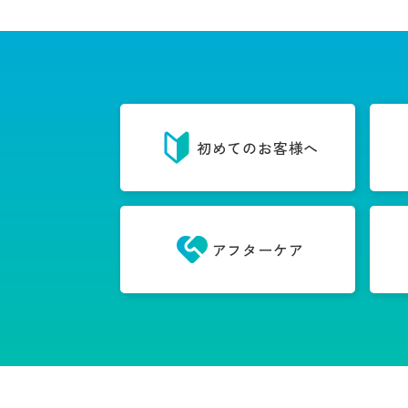
初めてのお客様へ
アフターケア