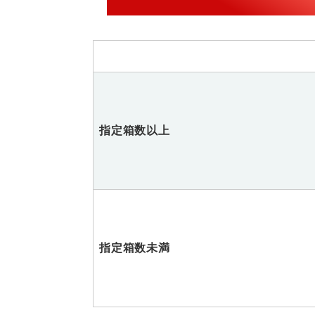
指定箱数以上
指定箱数未満