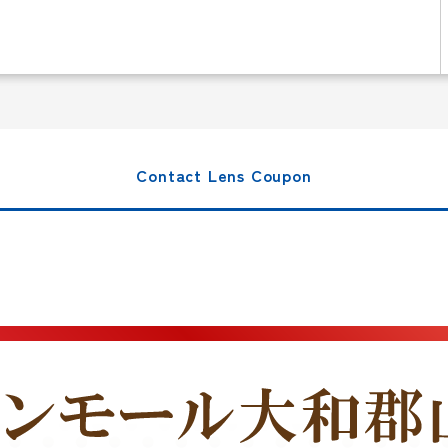
Contact Lens Coupon