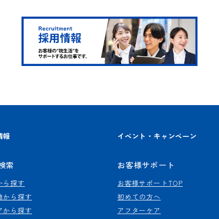
情報
イベント・キャンペーン
検索
お客様サポート
から探す
お客様サポートTOP
地から探す
初めての方へ
アから探す
アフターケア