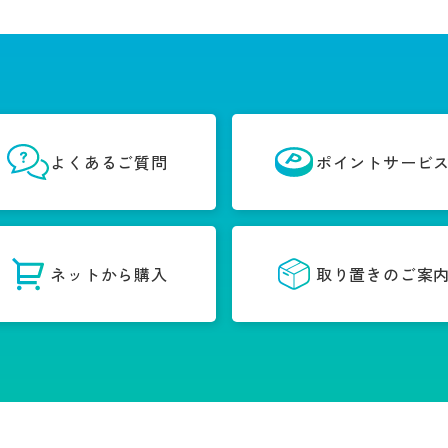
よくあるご質問
ポイントサービ
ネットから購入
取り置きのご案