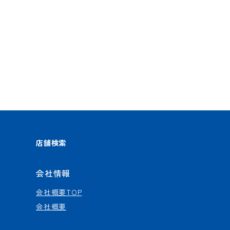
店舗検索
会社情報
会社概要TOP
会社概要