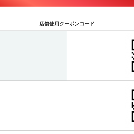
店舗使用クーポンコード