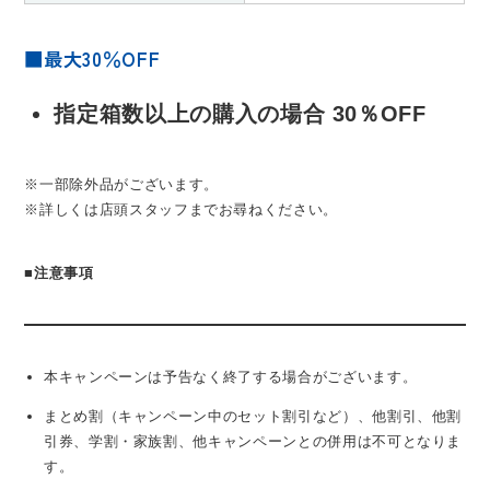
■最大30％OFF
指定箱数以上の購入の場合 30％OFF
※一部除外品がございます。
※詳しくは店頭スタッフまでお尋ねください。
■
注意事項
本キャンペーンは予告なく終了する場合がございます。
まとめ割（キャンペーン中のセット割引など）、他割引、他割
引券、学割・家族割、他キャンペーンとの併用は不可となりま
す。