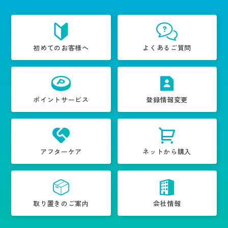
初めてのお客様へ
よくあるご質問
ポイントサービス
登録情報変更
アフターケア
ネットから購入
取り置きのご案内
会社情報