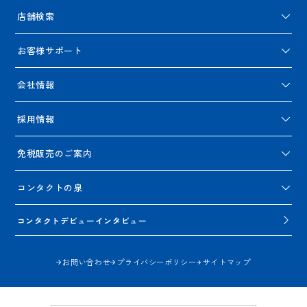
店舗検索
お客様サポート
会社情報
採用情報
免税販売のご案内
コンタクトの泉
コンタクトデビューインタビュー
お問い合わせ
プライバシーポリシー
サイトマップ