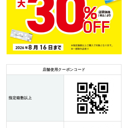
店舗使用クーポンコード
指定箱数以上