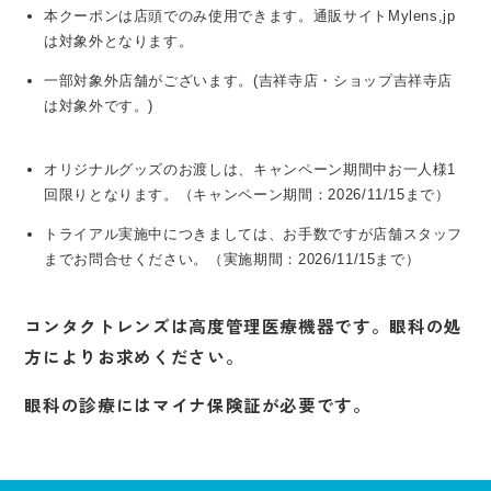
本クーポンは店頭でのみ使用できます。通販サイトMylens,jp
は対象外となります。
一部対象外店舗がございます。(吉祥寺店・ショップ吉祥寺店
は対象外です。)
オリジナルグッズのお渡しは、キャンペーン期間中お一人様1
回限りとなります。（キャンペーン期間：2026/11/15まで）
トライアル実施中につきましては、お手数ですが店舗スタッフ
までお問合せください。（実施期間：2026/11/15まで）
コンタクトレンズは高度管理医療機器です。眼科の処
方によりお求めください。
眼科の診療にはマイナ保険証が必要です。