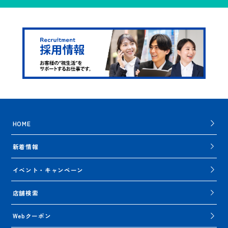
HOME
新着情報
イベント・キャンペーン
店舗検索
Webクーポン