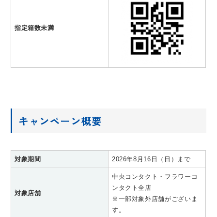
指定箱数未満
キャンペーン概要
対象期間
2026年8月16日（日）まで
中央コンタクト・フラワーコ
ンタクト全店
対象店舗
※一部対象外店舗がございま
す。