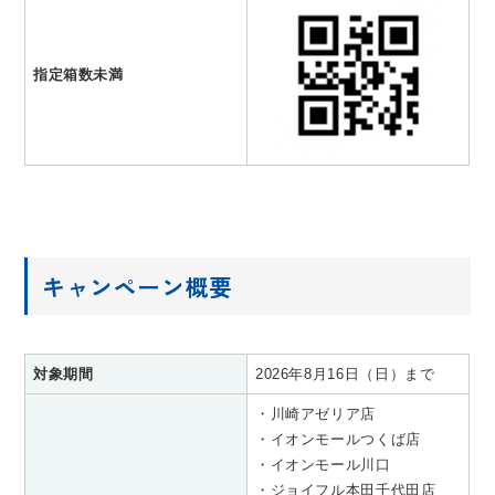
指定箱数未満
キャンペーン概要
対象期間
2026年8月16日（日）まで
・川崎アゼリア店
・イオンモールつくば店
・イオンモール川口
・ジョイフル本田千代田店