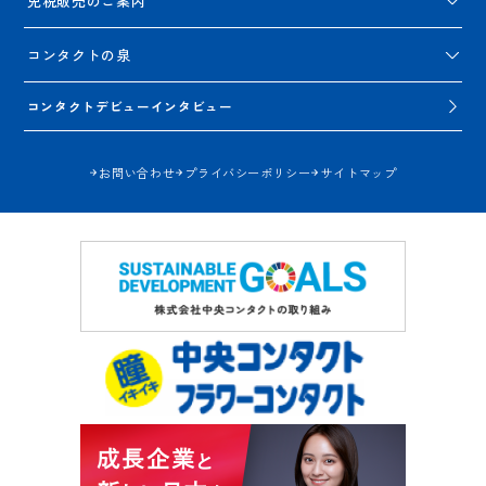
免税販売のご案内
コンタクトの泉
コンタクトデビューインタビュー
お問い合わせ
プライバシーポリシー
サイトマップ