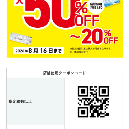
店舗使用クーポンコード
指定箱数以上