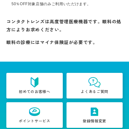
50％OFF対象店舗のみご利用いただけます。
コンタクトレンズは高度管理医療機器です。眼科の処
方によりお求めください。
眼科の診療にはマイナ保険証が必要です。
初めてのお客様へ
よくあるご質問
ポイントサービス
登録情報変更