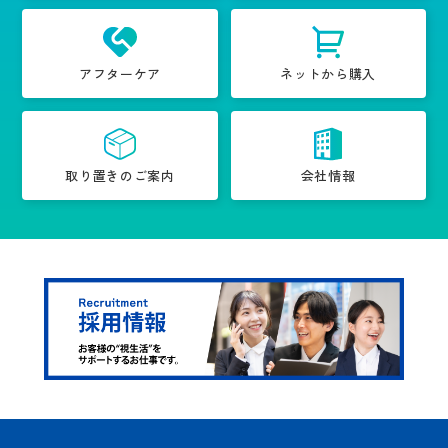
アフターケア
ネットから購入
取り置きのご案内
会社情報