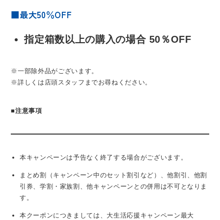
■最大50％OFF
指定箱数以上の購入の場合 50％OFF
※一部除外品がございます。
※詳しくは店頭スタッフまでお尋ねください。
■
注意事項
本キャンペーンは予告なく終了する場合がございます。
まとめ割（キャンペーン中のセット割引など）、他割引、他割
引券、学割・家族割、他キャンペーンとの併用は不可となりま
す。
本クーポンにつきましては、大生活応援キャンペーン最大