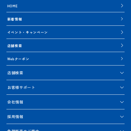
HOME
新着情報
イベント・キャンペーン
店舗検索
Webクーポン
店舗検索
お客様サポート
会社情報
採用情報