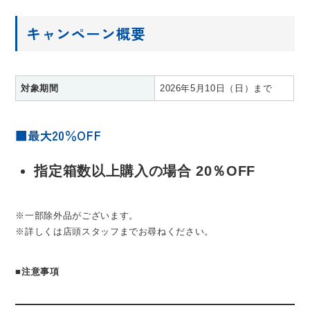
キャンペーン概要
対象期間
2026年5月10日（日）まで
■最大20％OFF
指定箱数以上購入の場合 20％OFF
※一部除外品がございます。
※詳しくは店頭スタッフまでお尋ねください。
■
注意事項