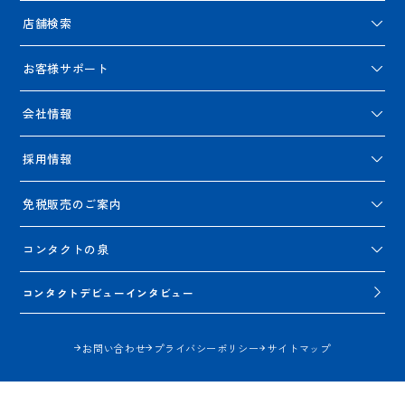
店舗検索
お客様サポート
会社情報
採用情報
免税販売のご案内
コンタクトの泉
コンタクトデビューインタビュー
お問い合わせ
プライバシーポリシー
サイトマップ