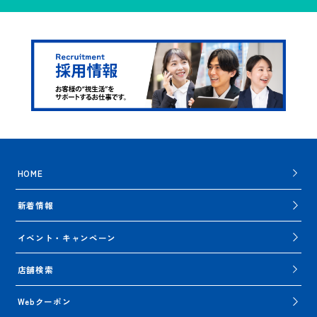
HOME
新着情報
イベント・キャンペーン
店舗検索
Webクーポン