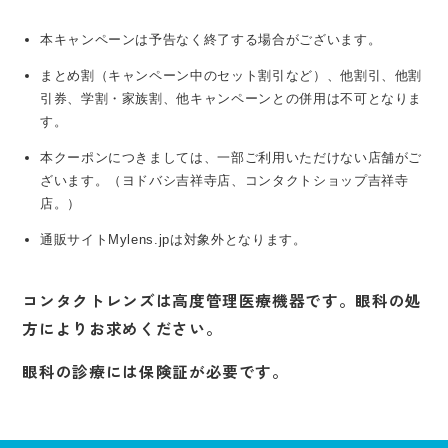
本キャンペーンは予告なく終了する場合がございます。
まとめ割（キャンペーン中のセット割引など）、他割引、他割
引券、学割・家族割、他キャンペーンとの併用は不可となりま
す。
本クーポンにつきましては、一部ご利用いただけない店舗がご
ざいます。（ヨドバシ吉祥寺店、コンタクトショップ吉祥寺
店。）
通販サイトMylens.jpは対象外となります。
コンタクトレンズは高度管理医療機器です。眼科の処
方によりお求めください。
眼科の診療には保険証が必要です。