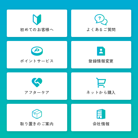
初めてのお客様へ
よくあるご質問
ポイントサービス
登録情報変更
アフターケア
ネットから購入
取り置きのご案内
会社情報