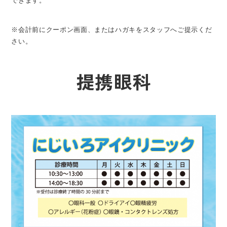
できます。
※会計前にクーポン画面、またはハガキをスタッフへご提示くだ
さい。
提携眼科