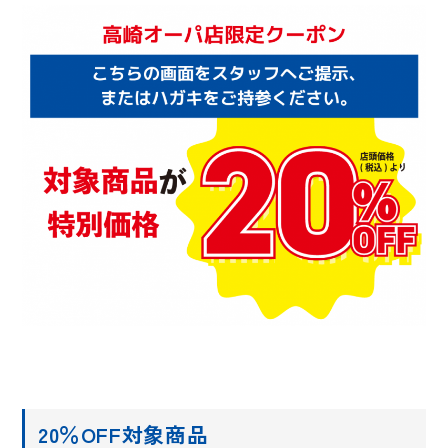
20％OFF対象商品