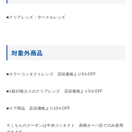
■クリアレンズ・サークルレンズ
対象外商品
■カラーコンタクトレンズ 店頭価格より5％OFF
■1箱10枚入りのクリアレンズ 店頭価格より5％OFF
■ケア用品 店頭価格より10％OFF
※こちらのクーポンは中央コンタクト 高崎オーパ店でのみ使用