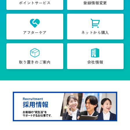
ポイントサービス
登録情報変更
アフターケア
ネットから購入
取り置きのご案内
会社情報