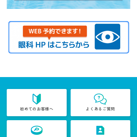
初めてのお客様へ
よくあるご質問