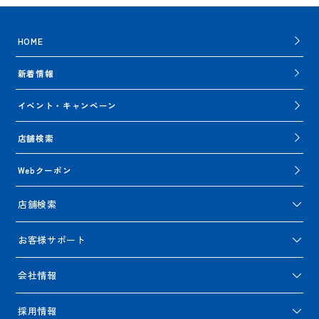
HOME
新着情報
イベント・キャンペーン
店舗検索
Webクーポン
店舗検索
お客様サポート
会社情報
採用情報