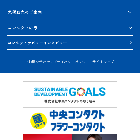
免税販売のご案内
コンタクトの泉
コンタクトデビューインタビュー
お問い合わせ
プライバシーポリシー
サイトマップ