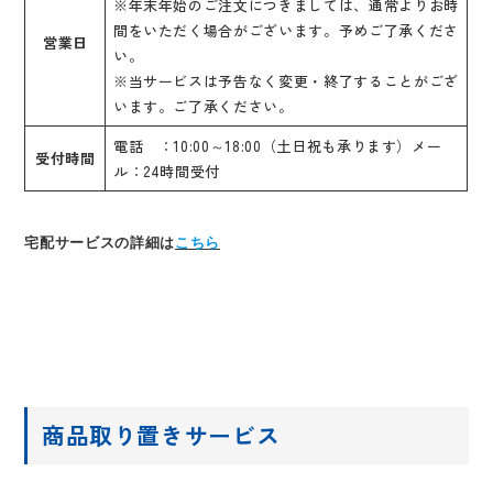
※年末年始のご注文につきましては、通常よりお時
間をいただく場合がございます。予めご了承くださ
営業日
い。
※当サービスは予告なく変更・終了することがござ
います。ご了承ください。
電話 ：10:00～18:00（土日祝も承ります）メー
受付時間
ル：24時間受付
宅配サービスの詳細は
こちら
商品取り置きサービス