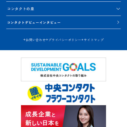
コンタクトの泉
コンタクトデビューインタビュー
お問い合わせ
プライバシーポリシー
サイトマップ