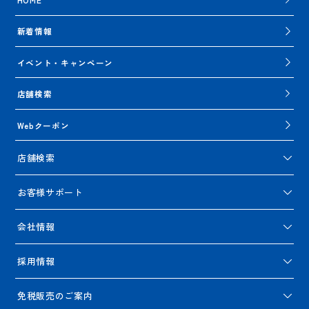
新着情報
イベント・キャンペーン
店舗検索
Webクーポン
店舗検索
お客様サポート
会社情報
採用情報
免税販売のご案内