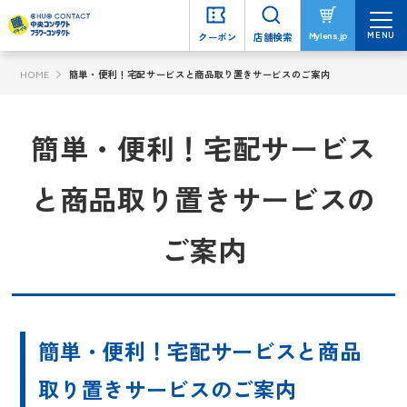
MENU
MENU
Mylens.jp
Mylens.jp
クーポン
クーポン
店舗検索
店舗検索
HOME
簡単・便利！宅配サービスと商品取り置きサービスのご案内
簡単・便利！宅配サービス
と商品取り置きサービスの
ご案内
簡単・便利！宅配サービスと商品
取り置きサービスのご案内