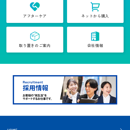
アフターケア
ネットから購入
取り置きのご案内
会社情報
HOME