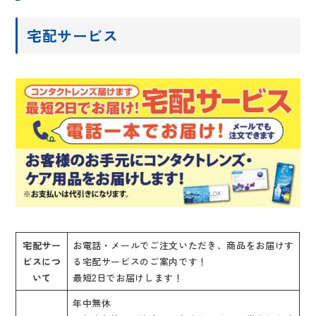
宅配サービス
宅配サー
お電話・メールでご注文いただき、商品をお届けす
ビスにつ
る宅配サービスのご案内です！
いて
最短2日でお届けします！
年中無休