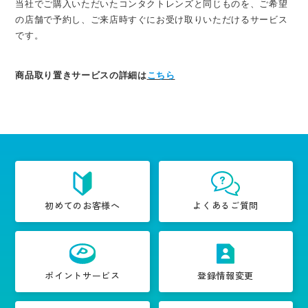
当社でご購入いただいたコンタクトレンズと同じものを、ご希望
の店舗で予約し、ご来店時すぐにお受け取りいただけるサービス
です。
商品取り置きサービスの詳細は
こちら
初めてのお客様へ
よくあるご質問
ポイントサービス
登録情報変更