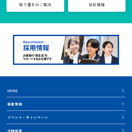
取り置きのご案内
会社情報
HOME
新着情報
イベント・キャンペーン
店舗検索