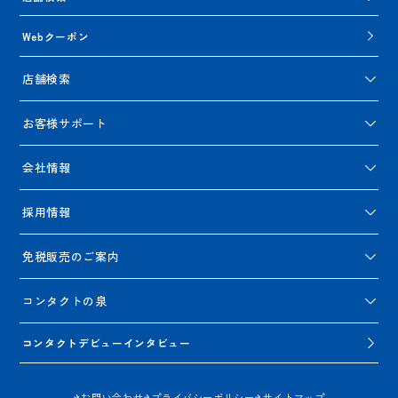
Webクーポン
店舗検索
お客様サポート
会社情報
採用情報
免税販売のご案内
コンタクトの泉
コンタクトデビューインタビュー
お問い合わせ
プライバシーポリシー
サイトマップ