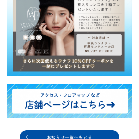
お知らせ一覧へもどる