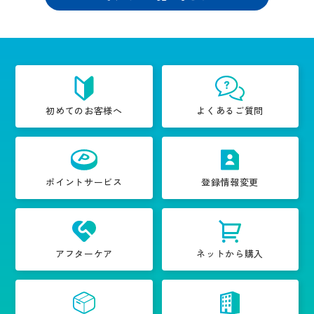
初めてのお客様へ
よくあるご質問
ポイントサービス
登録情報変更
アフターケア
ネットから購入