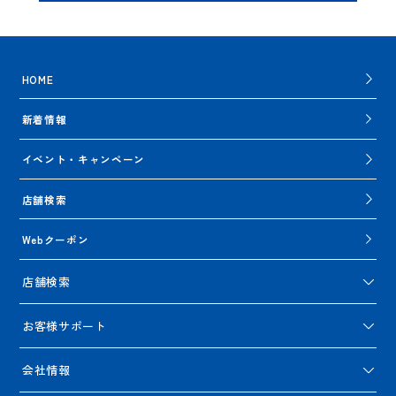
HOME
新着情報
イベント・キャンペーン
店舗検索
Webクーポン
店舗検索
お客様サポート
会社情報