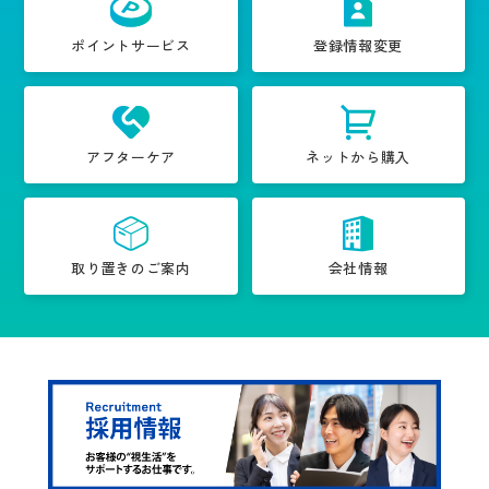
ポイントサービス
登録情報変更
アフターケア
ネットから購入
取り置きのご案内
会社情報