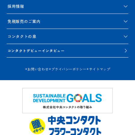
採用情報
免税販売のご案内
コンタクトの泉
コンタクトデビューインタビュー
お問い合わせ
プライバシーポリシー
サイトマップ