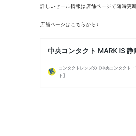
詳しいセール情報は店舗ページで随時更
店舗ページはこちらから↓