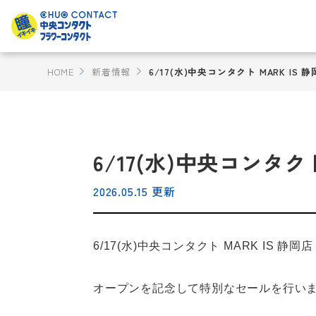
HOME
新着情報
6/17(水)中央コンタクト MARK I
6/17(水)中央コンタ
2026.05.15 更新
6/17(水)中央コンタクト MARK IS 
オープンを記念して特別なセールを行い