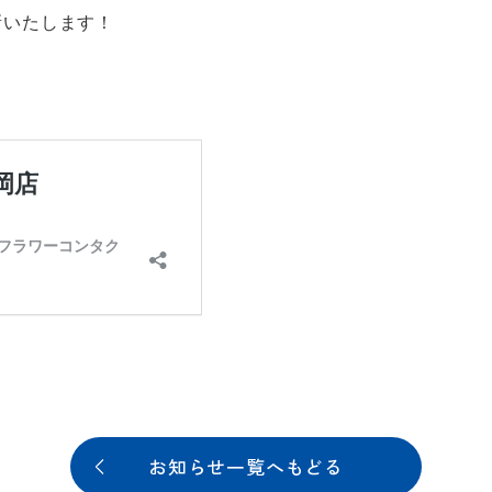
新いたします！
お知らせ一覧へもどる