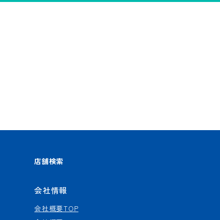
店舗検索
会社情報
会社概要TOP