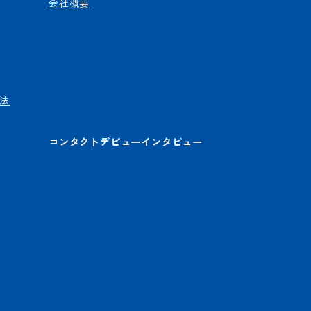
会社概要
法
コンタクトデビューインタビュー