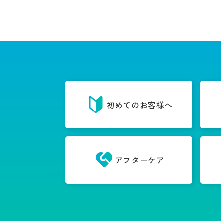
初めてのお客様へ
アフターケア