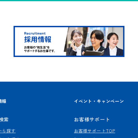
情報
イベント・キャンペーン
検索
お客様サポート
から探す
お客様サポートTOP