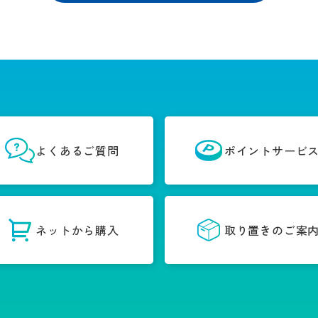
よくあるご質問
ポイントサービ
ネットから購入
取り置きのご案