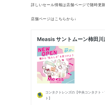
詳しいセール情報は店舗ページで随時更
店舗ページはこちらから↓