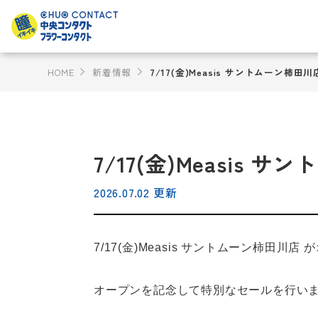
HOME
新着情報
7/17(金)Measis サントムーン柿田川
7/17(金)Measis 
2026.07.02 更新
7/17(金)Measis サントムーン柿田川
オープンを記念して特別なセールを行い