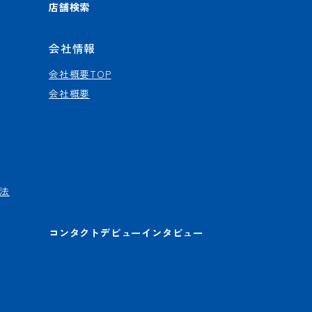
店舗検索
会社情報
会社概要TOP
会社概要
法
コンタクトデビューインタビュー