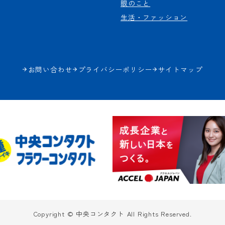
眼のこと
生活・ファッション
お問い合わせ
プライバシーポリシー
サイトマップ
Copyright © 中央コンタクト All Rights Reserved.