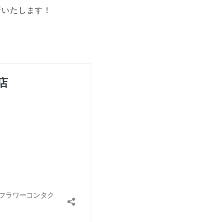
新いたします！