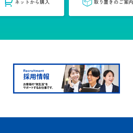
ネットから購入
取り置きのご案