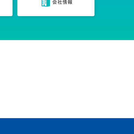
内
会社情報