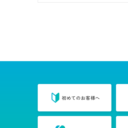
初めてのお客様へ