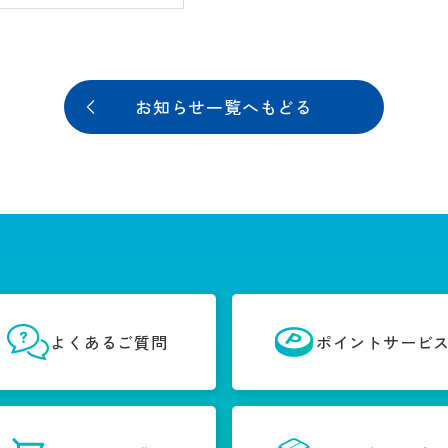
お知らせ一覧へもどる
よくあるご質問
ポイントサービ