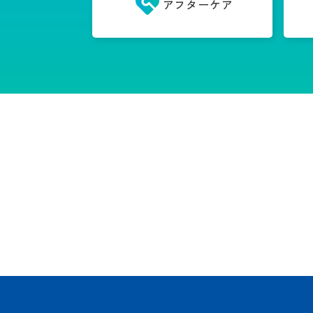
アフターケア