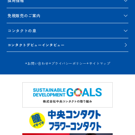
採用情報
免税販売のご案内
コンタクトの泉
コンタクトデビューインタビュー
お問い合わせ
プライバシーポリシー
サイトマップ