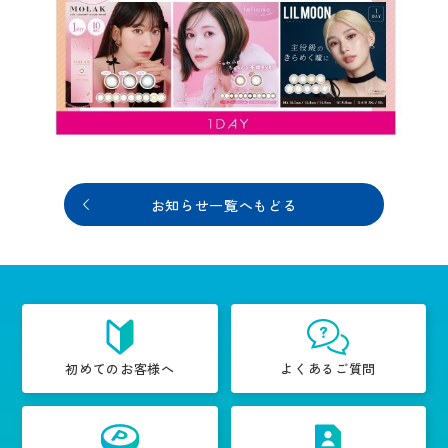
お知らせ一覧へもどる
初めてのお客様へ
よくあるご質問