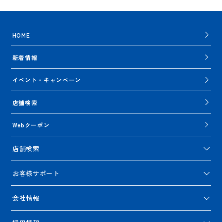
HOME
新着情報
イベント・キャンペーン
店舗検索
Webクーポン
店舗検索
お客様サポート
会社情報