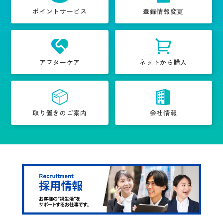
ポイントサービス
登録情報変更
アフターケア
ネットから購入
取り置きのご案内
会社情報