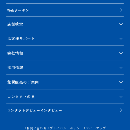
Webクーポン
店舗検索
お客様サポート
会社情報
採用情報
免税販売のご案内
コンタクトの泉
コンタクトデビューインタビュー
お問い合わせ
プライバシーポリシー
サイトマップ