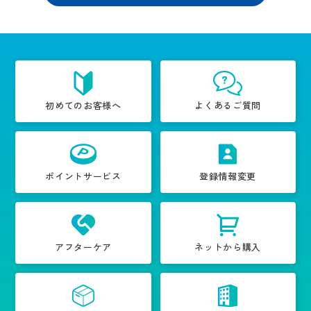
初めてのお客様へ
よくあるご質問
ポイントサービス
登録情報変更
アフターケア
ネットから購入