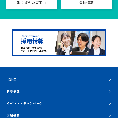
取り置きのご案内
会社情報
HOME
新着情報
イベント・キャンペーン
店舗検索