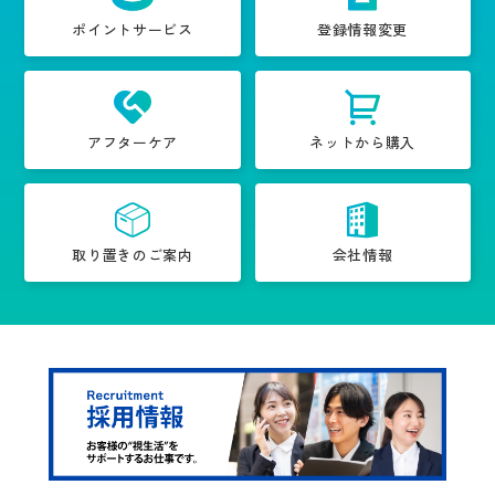
ポイントサービス
登録情報変更
アフターケア
ネットから購入
取り置きのご案内
会社情報