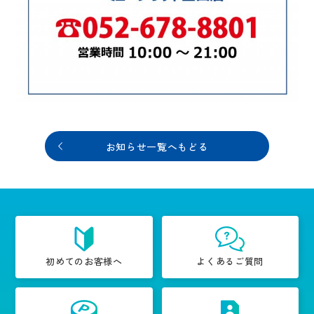
お知らせ一覧へもどる
初めてのお客様へ
よくあるご質問