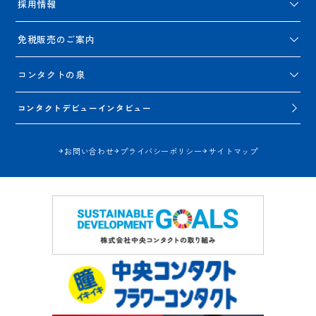
採用情報
免税販売のご案内
コンタクトの泉
コンタクトデビューインタビュー
お問い合わせ
プライバシーポリシー
サイトマップ