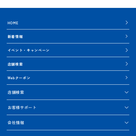
HOME
新着情報
イベント・キャンペーン
店舗検索
Webクーポン
店舗検索
お客様サポート
会社情報