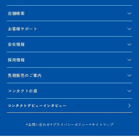
店舗検索
お客様サポート
会社情報
採用情報
免税販売のご案内
コンタクトの泉
コンタクトデビューインタビュー
お問い合わせ
プライバシーポリシー
サイトマップ