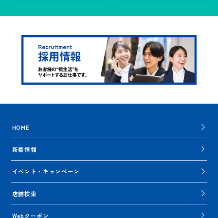
HOME
新着情報
イベント・キャンペーン
店舗検索
Webクーポン