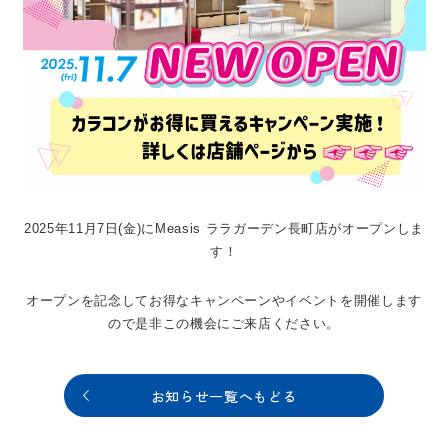
2025年11月7日(金)にMeasis ララガーデン長町店がオープンしま
す！
オープンを記念してお得なキャンペーンやイベントを開催します
ので是非この機会にご来店ください。
お知らせ一覧へもどる