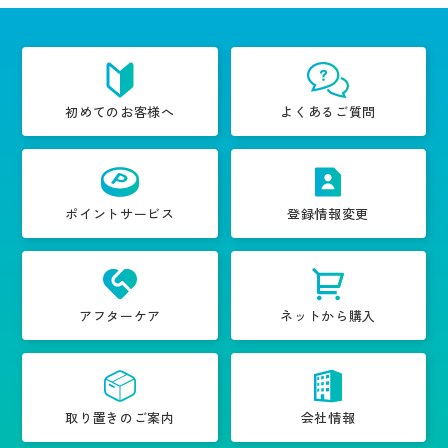
初めてのお客様へ
よくあるご質問
ポイントサービス
登録情報変更
アフターケア
ネットから購入
取り置きのご案内
会社情報