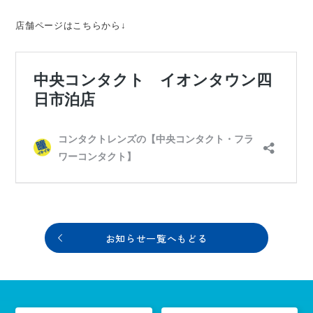
店舗ページはこちらから↓
お知らせ一覧へもどる