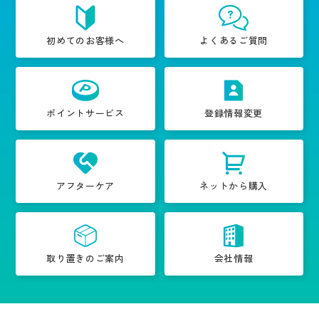
初めてのお客様へ
よくあるご質問
ポイントサービス
登録情報変更
アフターケア
ネットから購入
取り置きのご案内
会社情報