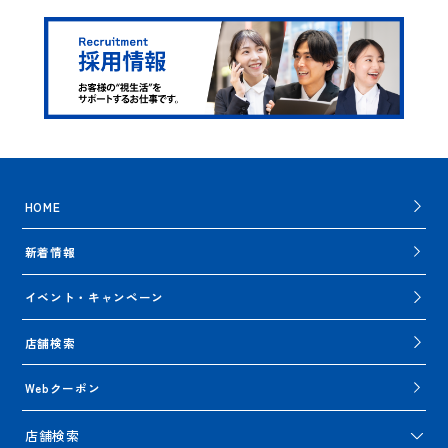
HOME
新着情報
イベント・キャンペーン
店舗検索
Webクーポン
店舗検索