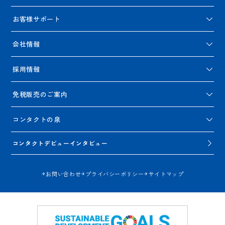
お客様サポート
会社情報
採用情報
免税販売のご案内
コンタクトの泉
コンタクトデビューインタビュー
お問い合わせ
プライバシーポリシー
サイトマップ