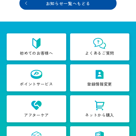
お知らせ一覧へもどる
初めてのお客様へ
よくあるご質問
ポイントサービス
登録情報変更
アフターケア
ネットから購入