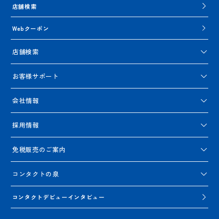
店舗検索
Webクーポン
店舗検索
お客様サポート
会社情報
採用情報
免税販売のご案内
コンタクトの泉
コンタクトデビューインタビュー