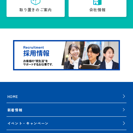
取り置きのご案内
会社情報
HOME
新着情報
イベント・キャンペーン