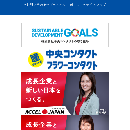
お問い合わせ
プライバシーポリシー
サイトマップ