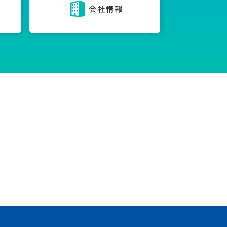
内
会社情報