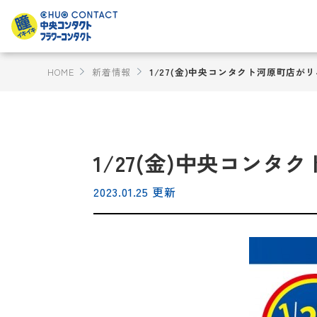
HOME
新着情報
1/27(金)中央コンタクト河原町店が
1/27(金)中央コン
2023.01.25 更新