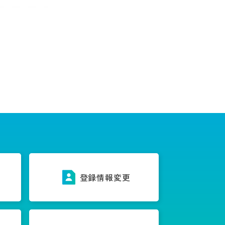
ス
登録情報変更