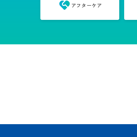
アフターケア