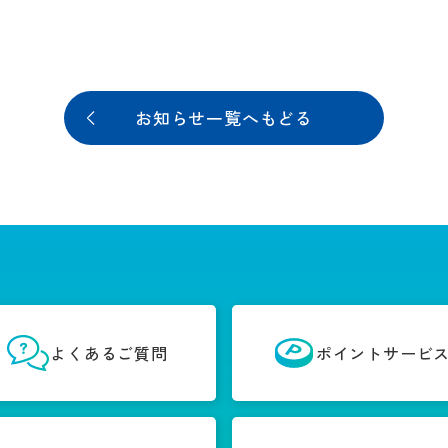
お知らせ一覧へもどる
よくあるご質問
ポイントサービ