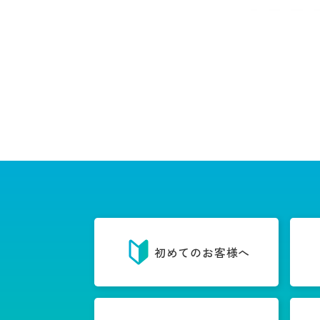
初めてのお客様へ