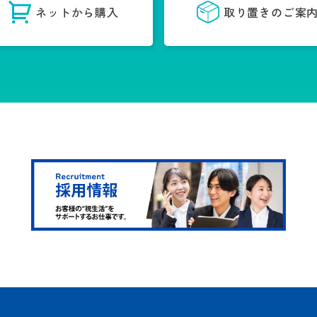
ネットから購入
取り置きのご案