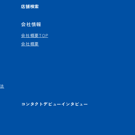
店舗検索
会社情報
会社概要TOP
会社概要
法
コンタクトデビューインタビュー