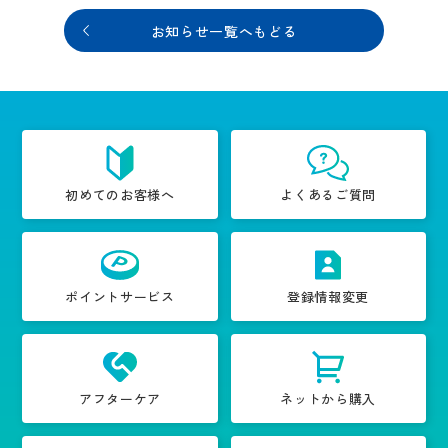
お知らせ一覧へもどる
初めてのお客様へ
よくあるご質問
ポイントサービス
登録情報変更
アフターケア
ネットから購入