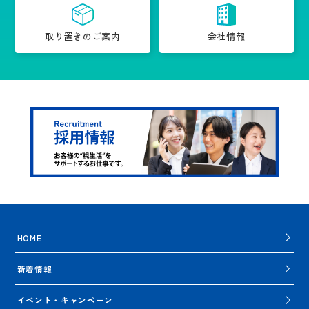
取り置きのご案内
会社情報
HOME
新着情報
イベント・キャンペーン