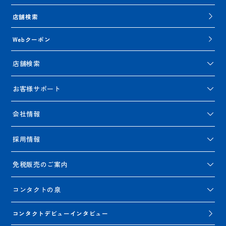
店舗検索
Webクーポン
店舗検索
お客様サポート
会社情報
採用情報
免税販売のご案内
コンタクトの泉
コンタクトデビューインタビュー