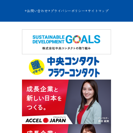
お問い合わせ
プライバシーポリシー
サイトマップ