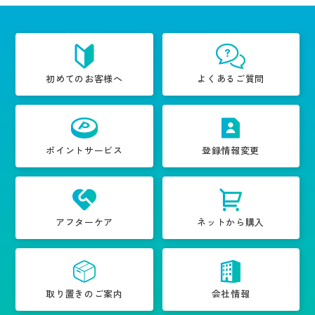
初めてのお客様へ
よくあるご質問
ポイントサービス
登録情報変更
アフターケア
ネットから購入
取り置きのご案内
会社情報