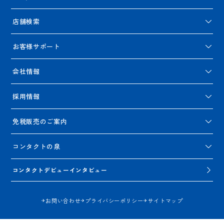
店舗検索
お客様サポート
会社情報
採用情報
免税販売のご案内
コンタクトの泉
コンタクトデビューインタビュー
お問い合わせ
プライバシーポリシー
サイトマップ