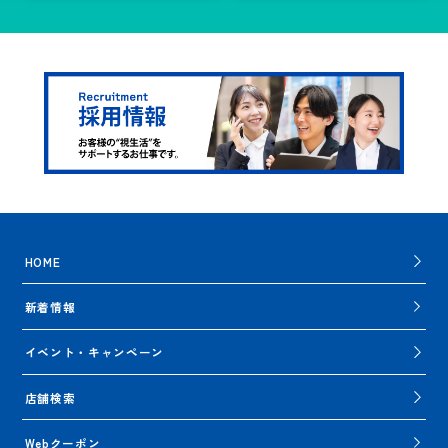
HOME
新着情報
イベント・キャンペーン
店舗検索
Webクーポン