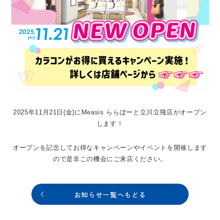
2025年11月21日(金)にMeasis ららぽーと立川立飛店がオープン
します！
オープンを記念してお得なキャンペーンやイベントを開催します
ので是非この機会にご来店ください。
お知らせ一覧へもどる