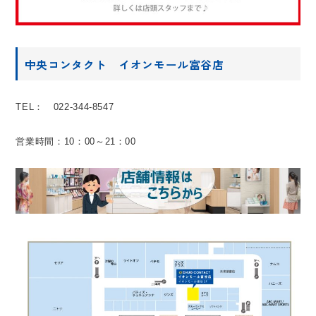
中央コンタクト イオンモール富谷店
TEL： 022-344-8547
営業時間：10：00～21：00