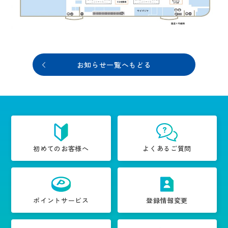
お知らせ一覧へもどる
初めてのお客様へ
よくあるご質問
ポイントサービス
登録情報変更