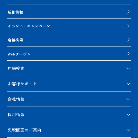
新着情報
イベント・キャンペーン
店舗検索
Webクーポン
店舗検索
お客様サポート
会社情報
採用情報
免税販売のご案内