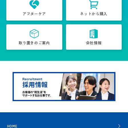
アフターケア
ネットから購入
取り置きのご案内
会社情報
HOME