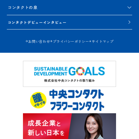
コンタクトの泉
コンタクトデビューインタビュー
お問い合わせ
プライバシーポリシー
サイトマップ