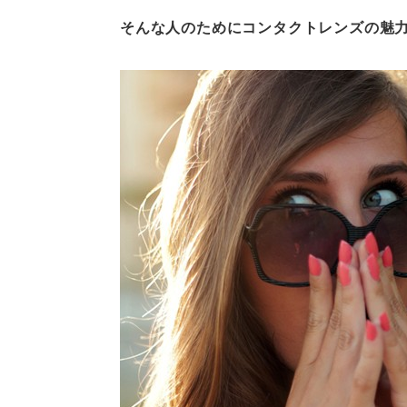
そんな人のためにコンタクトレンズの魅