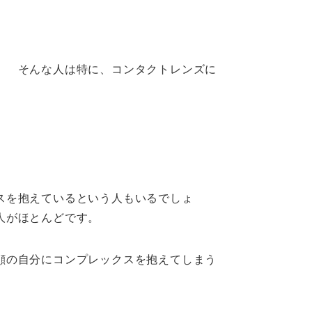
。 そんな人は特に、コンタクトレンズに
スを抱えているという人もいるでしょ
人がほとんどです。
顔の自分にコンプレックスを抱えてしまう