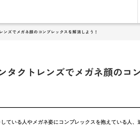
レンズでメガネ顔のコンプレックスを解消しよう！
ンタクトレンズでメガネ顔のコ
をしている人やメガネ姿にコンプレックスを抱えている人、