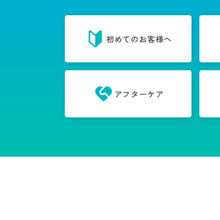
初めてのお客様へ
アフターケア