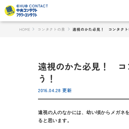
HOME
コンタクトの泉
遠視のかた必見！ コンタクト
遠視のかた必見！ コ
う！
2016.04.28 更新
遠視の人のなかには、幼い頃からメガネ
ると思います。