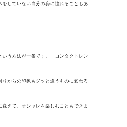
ネをしていない自分の姿に憧れることもあ
という方法が一番です。 コンタクトレン
周りからの印象もグッと違うものに変わる
に変えて、オシャレを楽しむこともできま