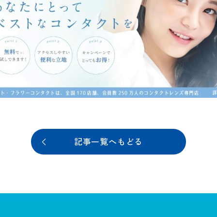
記事一覧へもどる