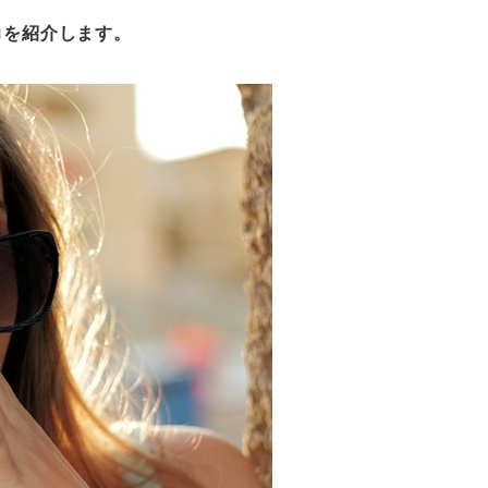
力を紹介します。