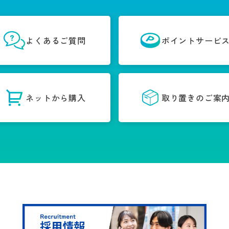
よくあるご質問
ポイントサービ
ネットから購入
取り置きのご案