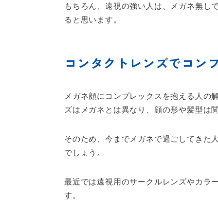
もちろん、遠視の強い人は、メガネ無し
ると思います。
コンタクトレンズでコン
メガネ顔にコンプレックスを抱える人の
ズはメガネとは異なり、顔の形や髪型は
そのため、今までメガネで過ごしてきた
でしょう。
最近では遠視用のサークルレンズやカラ
す。