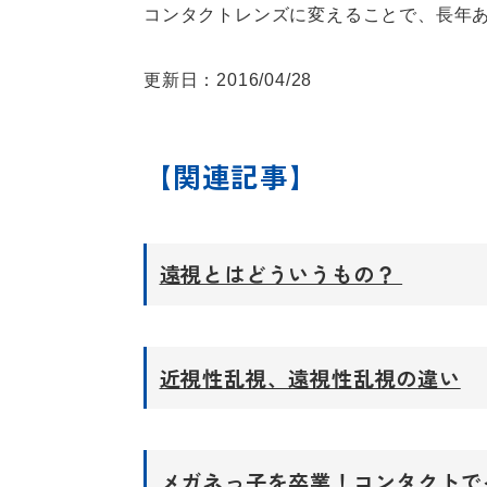
コンタクトレンズに変えることで、長年
更新日：2016/04/28
【関連記事】
遠視とはどういうもの？
近視性乱視、遠視性乱視の違い
メガネっ子を卒業！コンタクトで