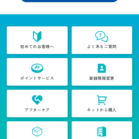
初めてのお客様へ
よくあるご質問
ポイントサービス
登録情報変更
アフターケア
ネットから購入