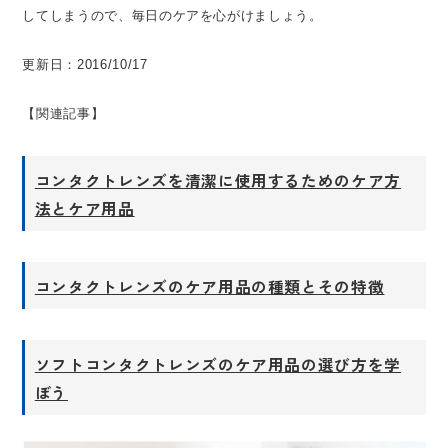
してしまうので、毎日のケアを心がけましょう。
更新日：2016/10/17
【関連記事】
コンタクトレンズを清潔に使用するためのケア方
法とケア用品
コンタクトレンズのケア用品の種類とその特徴
ソフトコンタクトレンズのケア用品の選び方を学
ぼう