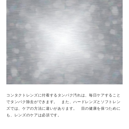
コンタクトレンズに付着するタンパク汚れは、毎日ケアすること
でタンパク除去ができます。 また、ハードレンズとソフトレン
ズでは、ケアの方法に違いがあります。 目の健康を保つために
も、レンズのケアは必須です。