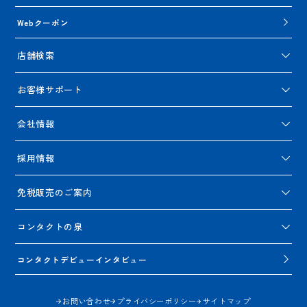
Webクーポン
店舗検索
お客様サポート
会社情報
採用情報
免税販売のご案内
コンタクトの泉
コンタクトデビューインタビュー
お問い合わせ
プライバシーポリシー
サイトマップ