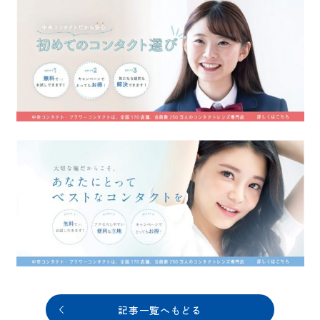
記事一覧へもどる