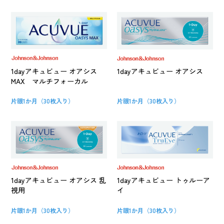
1dayアキュビュー オアシス
1dayアキュビュー オアシス
MAX マルチフォーカル
片眼1か月（30枚入り）
片眼1か月（30枚入り）
1dayアキュビュー オアシス 乱
1dayアキュビュー トゥルーア
視用
イ
片眼1か月（30枚入り）
片眼1か月（30枚入り）