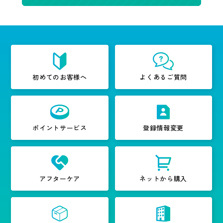
初めてのお客様へ
よくあるご質問
ポイントサービス
登録情報変更
アフターケア
ネットから購入