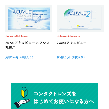
2weekアキュビュー
2weekアキュビュー オアシス
乱視用
片眼3か月（6枚入り）
片眼3か月（6枚入り）