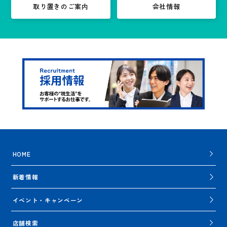
取り置きのご案内
会社情報
HOME
新着情報
イベント・キャンペーン
店舗検索