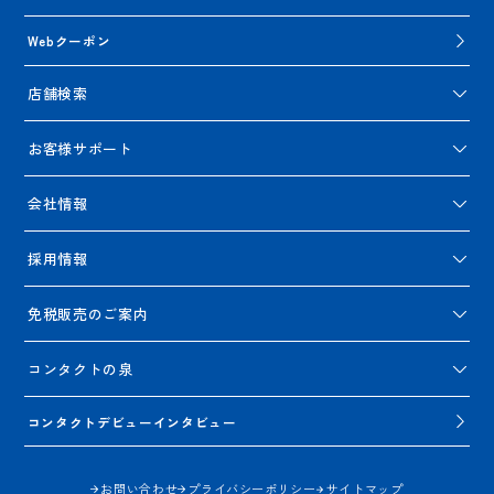
Webクーポン
店舗検索
お客様サポート
会社情報
採用情報
免税販売のご案内
コンタクトの泉
コンタクトデビューインタビュー
お問い合わせ
プライバシーポリシー
サイトマップ