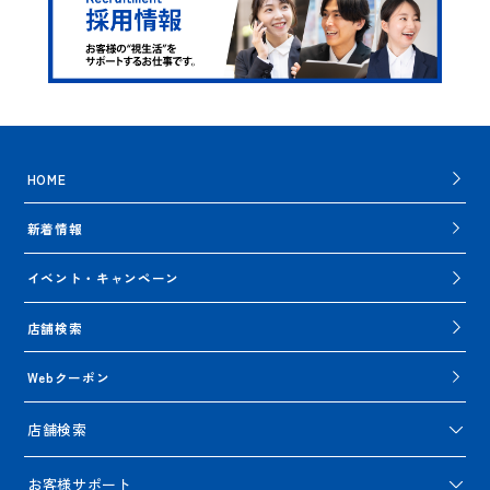
HOME
新着情報
イベント・キャンペーン
店舗検索
Webクーポン
店舗検索
お客様サポート