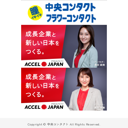
Copyright © 中央コンタクト All Rights Reserved.