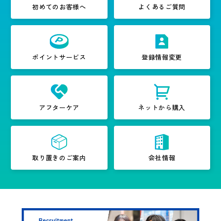
初めてのお客様へ
よくあるご質問
ポイントサービス
登録情報変更
アフターケア
ネットから購入
取り置きのご案内
会社情報