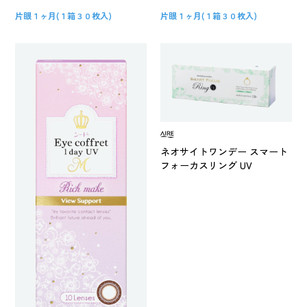
片眼１ヶ月(１箱３０枚入)
片眼１ヶ月(１箱３０枚入)
ネオサイトワンデー スマート
フォーカスリング UV