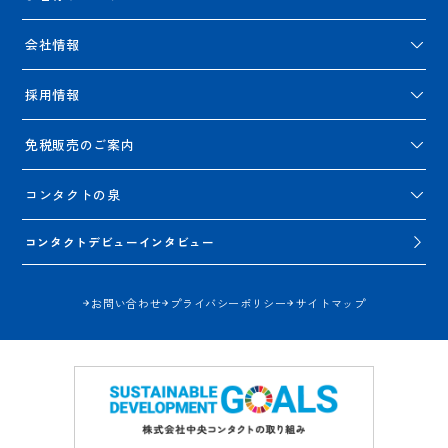
会社情報
採用情報
免税販売のご案内
コンタクトの泉
コンタクトデビューインタビュー
お問い合わせ
プライバシーポリシー
サイトマップ