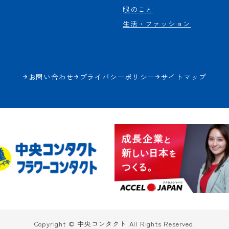
眼のこと
生活・ファッション
お問い合わせ
プライバシーポリシー
サイトマップ
Copyright © 中央コンタクト All Rights Reserved.