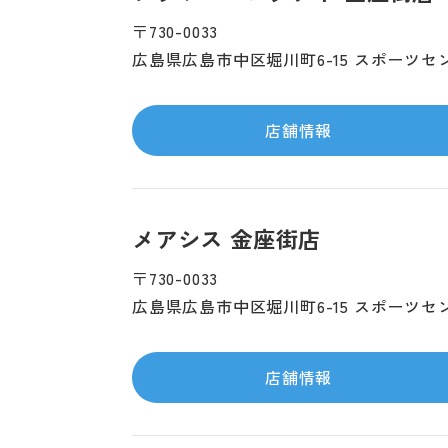
〒730-0033
広島県広島市中区堀川町6-15 スポーツセ
店舗情報
メアシス 金座街店
〒730-0033
広島県広島市中区堀川町6-15 スポーツセ
店舗情報