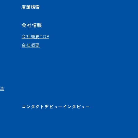
店舗検索
会社情報
会社概要TOP
会社概要
法
コンタクトデビューインタビュー