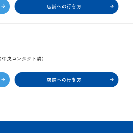
店舗への行き方
1階（中央コンタクト隣）
店舗への行き方