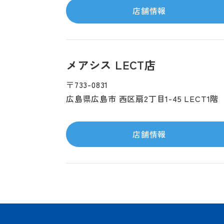
店舗情報
メアシス LECT店
〒733-0831
広島県広島市 西区扇2丁目1-45 LECT
店舗情報