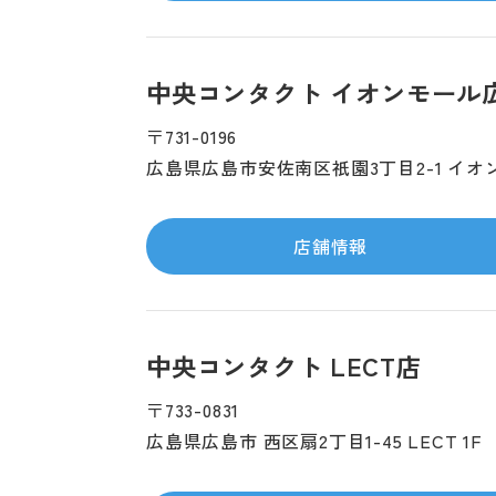
中央コンタクト イオンモール
〒731-0196
広島県広島市安佐南区祇園3丁目2-1 イオ
店舗情報
中央コンタクト LECT店
〒733-0831
広島県広島市 西区扇2丁目1-45 LECT 1F