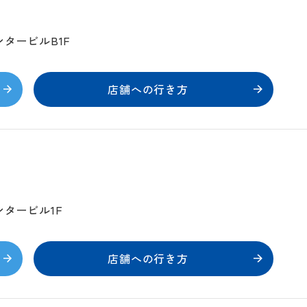
ンタービルB1F
店舗への行き方
ンタービル1F
店舗への行き方