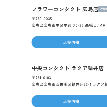
フラワーコンタクト 広島店
近隣
〒730-0035
広島県広島市中区本通り7-25 高橋ビル1F
店舗情報
中央コンタクト ラクア緑井店
〒731-0103
広島県広島市安佐南区緑井5-22-1 ラクア
店舗情報