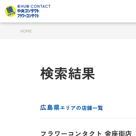
HOME
検索結果
広島県
エリアの店舗一覧
フラワーコンタクト 金座街店