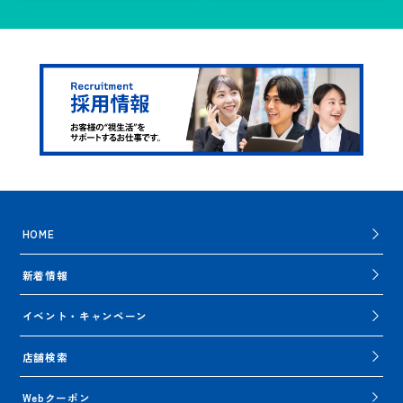
HOME
新着情報
イベント・キャンペーン
店舗検索
Webクーポン