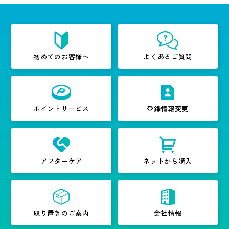
初めてのお客様へ
よくあるご質問
ポイントサービス
登録情報変更
アフターケア
ネットから購入
取り置きのご案内
会社情報