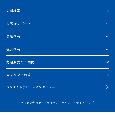
店舗検索
お客様サポート
会社情報
採用情報
免税販売のご案内
コンタクトの泉
コンタクトデビューインタビュー
お問い合わせ
プライバシーポリシー
サイトマップ