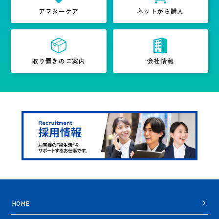
アフターケア
ネットから購入
取り置きのご案内
会社情報
HOME