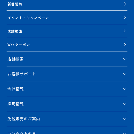
新着情報
イベント・キャンペーン
店舗検索
Webクーポン
店舗検索
お客様サポート
会社情報
採用情報
免税販売のご案内
コンタクトの泉