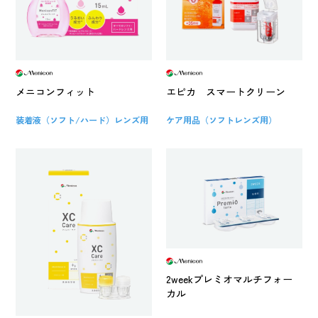
メニコンフィット
エピカ スマートクリーン
装着液（ソフト/ハード）レンズ用
ケア用品（ソフトレンズ用）
2weekプレミオマルチフォー
カル