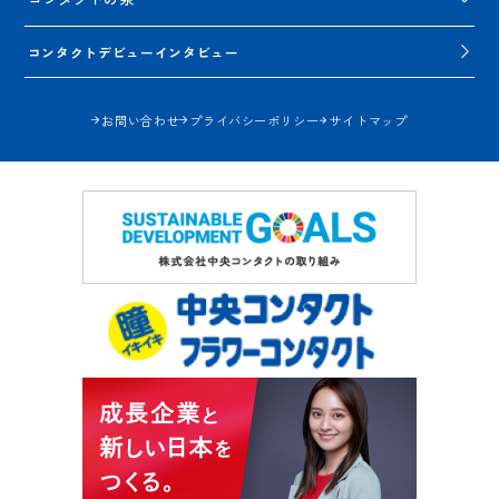
コンタクトデビューインタビュー
お問い合わせ
プライバシーポリシー
サイトマップ