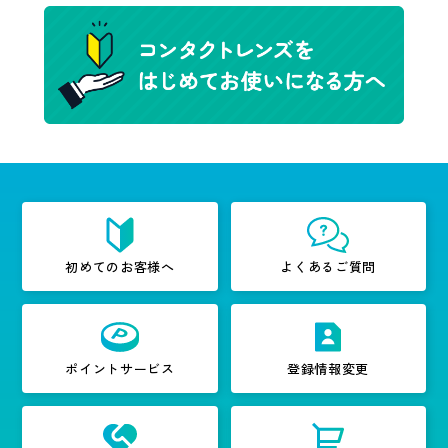
初めてのお客様へ
よくあるご質問
ポイントサービス
登録情報変更