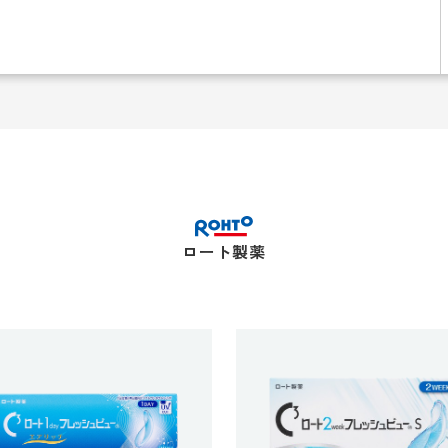
ロート製薬