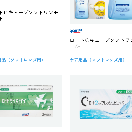
トＣキューブソフトワンモ
ト
ロートＣキューブソフトワ
ール
用品（ソフトレンズ用）
ケア用品（ソフトレンズ用）