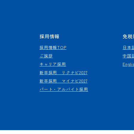
採用情報
免税
採用情報TOP
日本
ご挨拶
中国
キャリア採用
Engli
新卒採用 リクナビ2027
新卒採用 マイナビ2027
パート・アルバイト採用