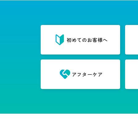
初めてのお客様へ
アフターケア