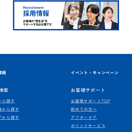
情報
イベント・キャンペーン
検索
お客様サポート
から探す
お客様サポートTOP
地から探す
初めての方へ
アから探す
アフターケア
ポイントサービス