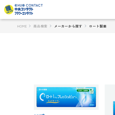
HOME
商品検索
メーカーから探す
ロート製薬