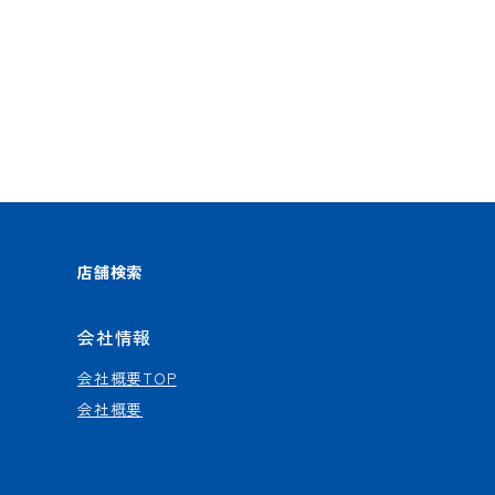
店舗検索
会社情報
会社概要TOP
会社概要