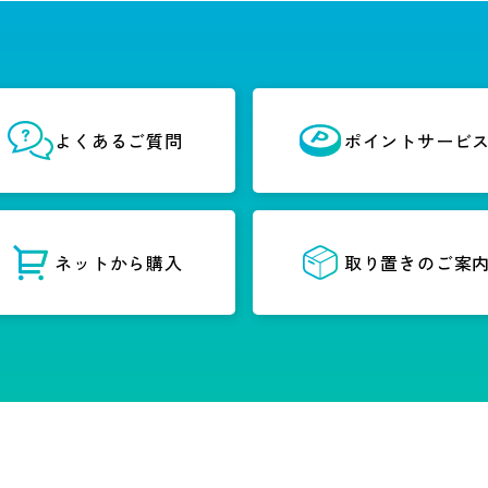
よくあるご質問
ポイントサービ
ネットから購入
取り置きのご案