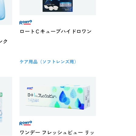
ロートＣキューブハイドロワン
ンク
ケア用品（ソフトレンズ用）
ワンデー フレッシュビュー リッ