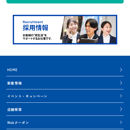
HOME
新着情報
イベント・キャンペーン
店舗検索
Webクーポン