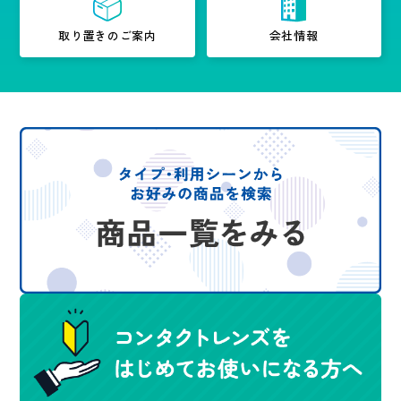
取り置きのご案内
会社情報