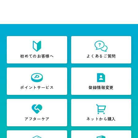
初めてのお客様へ
よくあるご質問
ポイントサービス
登録情報変更
アフターケア
ネットから購入