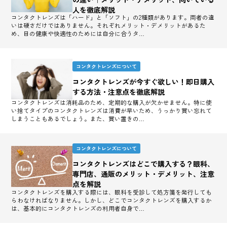
人を徹底解説
コンタクトレンズは「ハード」と「ソフト」の2種類があります。両者の違
いは硬さだけではありません。それぞれメリット・デメリットがあるた
め、目の健康や快適性のためには自分に合うタ…
コンタクトレンズについて
コンタクトレンズが今すぐ欲しい！即日購入
する方法・注意点を徹底解説
コンタクトレンズは消耗品のため、定期的な購入が欠かせません。特に使
い捨てタイプのコンタクトレンズは消費が早いため、うっかり買い忘れて
しまうこともあるでしょう。また、買い置きの…
コンタクトレンズについて
コンタクトレンズはどこで購入する？眼科、
専門店、通販のメリット・デメリット、注意
点を解説
コンタクトレンズを購入する際には、眼科を受診して処方箋を発行しても
らわなければなりません。しかし、どこでコンタクトレンズを購入するか
は、基本的にコンタクトレンズの利用者自身で…