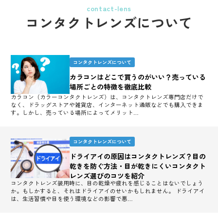
contact-lens
コンタクトレンズについて
コンタクトレンズについて
カラコンはどこで買うのがいい？売っている
場所ごとの特徴を徹底比較
カラコン（カラーコンタクトレンズ）は、コンタクトレンズ専門店だけで
なく、ドラッグストアや雑貨店、インターネット通販などでも購入できま
す。しかし、売っている場所によってメリット…
コンタクトレンズについて
ドライアイの原因はコンタクトレンズ？目の
乾きを防ぐ方法・目が乾きにくいコンタクト
レンズ選びのコツを紹介
コンタクトレンズ装用時に、目の乾燥や疲れを感じることはないでしょう
か。もしかすると、それはドライアイのせいかもしれません。 ドライアイ
は、生活習慣や目を使う環境などの影響で悪…