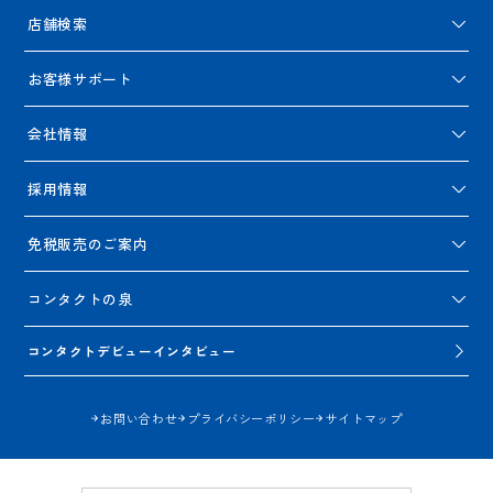
店舗検索
お客様サポート
会社情報
採用情報
免税販売のご案内
コンタクトの泉
コンタクトデビューインタビュー
お問い合わせ
プライバシーポリシー
サイトマップ